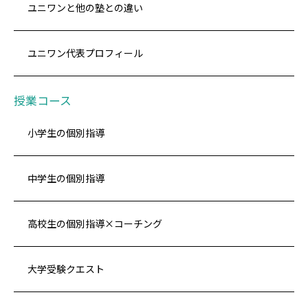
ユニワンと他の塾との違い
ユニワン代表プロフィール
授業コース
小学生の個別指導
中学生の個別指導
高校生の個別指導×コーチング
大学受験クエスト