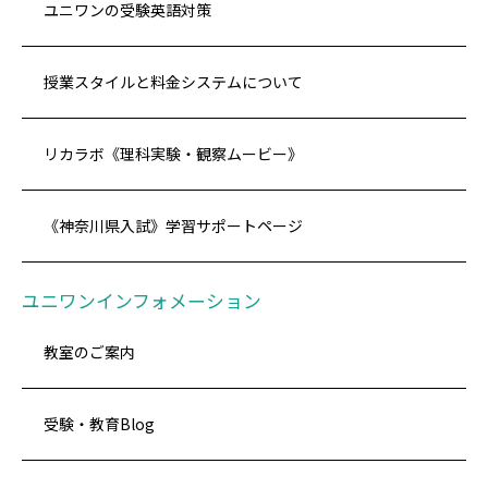
ユニワンの受験英語対策
授業スタイルと料金システムについて
リカラボ《理科実験・観察ムービー》
《神奈川県入試》学習サポートページ
ユニワンインフォメーション
教室のご案内
受験・教育Blog