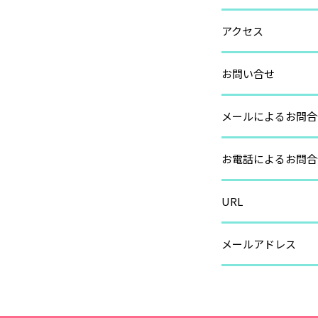
アクセス
お問い合せ
メールによるお問合
お電話によるお問合
URL
メールアドレス