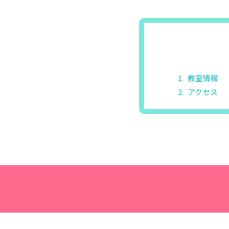
教室情報
アクセス