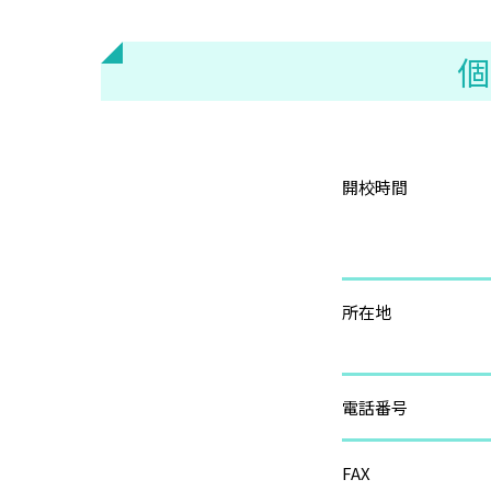
個
開校時間
所在地
電話番号
FAX