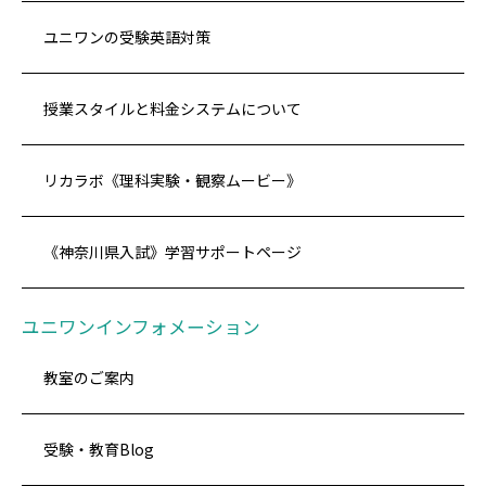
ユニワンの受験英語対策
授業スタイルと料金システムについて
リカラボ《理科実験・観察ムービー》
《神奈川県入試》学習サポートページ
ユニワンインフォメーション
教室のご案内
受験・教育Blog