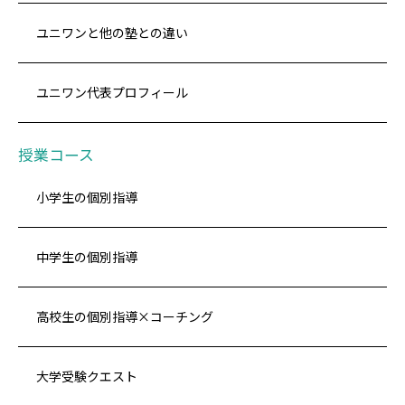
ユニワンと他の塾との違い
ユニワン代表プロフィール
授業コース
小学生の個別指導
中学生の個別指導
高校生の個別指導×コーチング
大学受験クエスト