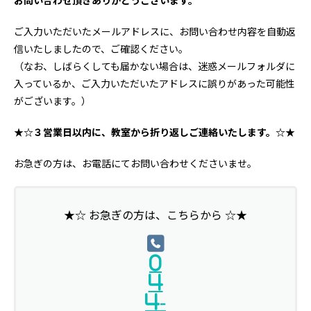
お問い合わせ頂きありがとうございます。
ご入力いただいたメールアドレスに、お問い合わせ内容を自動返
信いたしましたので、ご確認ください。
（なお、しばらくしても届かない場合は、迷惑メールフォルダに
入っているか、ご入力いただいたアドレスに誤りがあった可能性
がございます。）
★☆３営業日以内に、教室から折り返しご連絡いたします。☆★
お急ぎの方は、お電話にてお問い合わせくださいませ。
★☆ お急ぎの方は、こちらから ☆★
0
4
4-