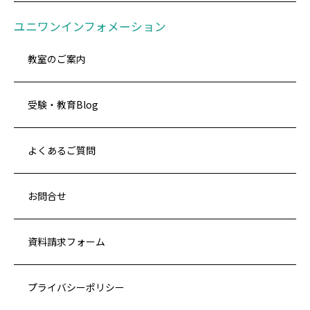
ユニワンインフォメーション
教室のご案内
受験・教育Blog
よくあるご質問
お問合せ
資料請求フォーム
プライバシーポリシー