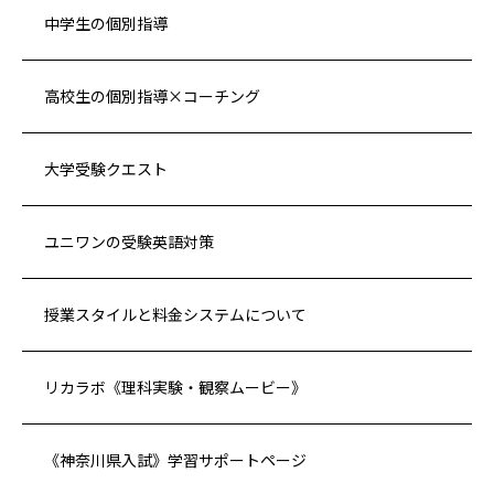
中学生の個別指導
高校生の個別指導×コーチング
大学受験クエスト
ユニワンの受験英語対策
授業スタイルと料金システムについて
リカラボ《理科実験・観察ムービー》
《神奈川県入試》学習サポートページ