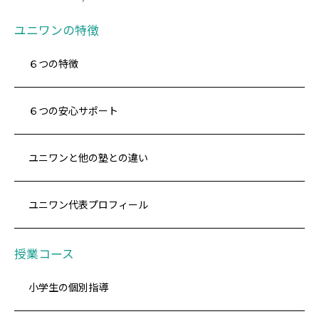
ユニワンの特徴
６つの特徴
６つの安心サポート
ユニワンと他の塾との違い
ユニワン代表プロフィール
授業コース
小学生の個別指導