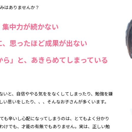
みはありませんか？
、集中力が続かない
に、思ったほど成果が出ない
から」と、あきらめてしまっている
ないと、自信ややる気ををなくしてしまったり、勉強を嫌
しい思いをしたり、、、そんなお子さんが多くいます。
ても辛いし心配になってしまうのは、とてもよく分かり
わけでも、才能の有無でもありません。実は、正しい勉