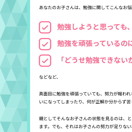
あなたのお子さんは、勉強に関してこんなお悩
勉強しようと思っても
勉強を頑張っているの
「どうせ勉強できない
などなど、
真面目に勉強を頑張っていても、努力が報われ
いになってしまったり、何が正解か分からず苦
親としてそんなお子さんの状態を見るのは、と
ます。でも、それはお子さんの努力が足りない