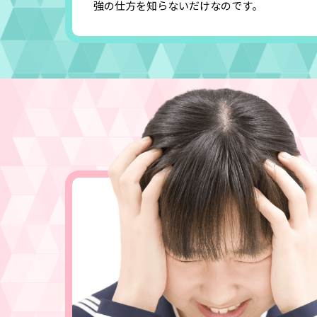
強の仕方を知らないだけなのです。