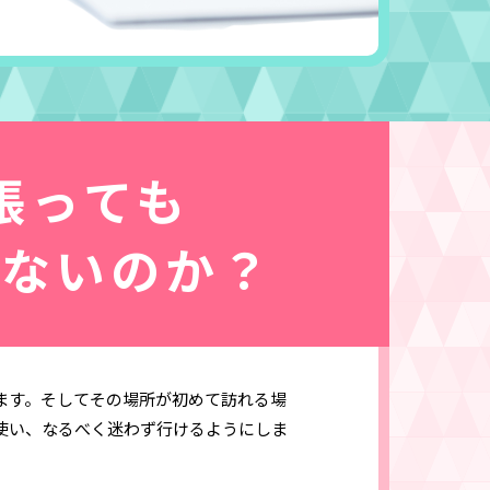
張っても
らないのか？
ます。そしてその場所が初めて訪れる場
使い、なるべく迷わず行けるようにしま