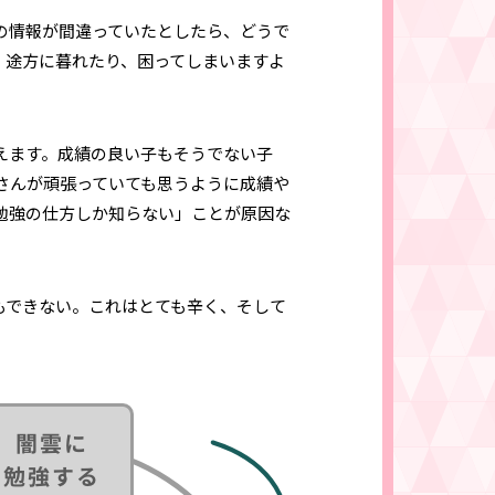
の情報が間違っていたとしたら、どうで
、途方に暮れたり、困ってしまいますよ
えます。成績の良い子もそうでない子
子さんが頑張っていても思うように成績や
勉強の仕方しか知らない」ことが原因な
もできない。これはとても辛く、そして