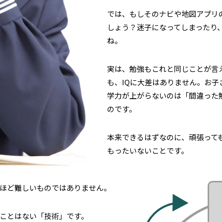
では、もしそのナビや地図アプリ
しょう？迷子になってしまったり
ね。
実は、勉強もこれと同じことが言
も、IQに大差はありません。お
学力が上がらないのは「間違った
のです。
本来できるはずなのに、頑張って
もったいないことです。
ほど難しいものではありません。
ことはない「技術」です。