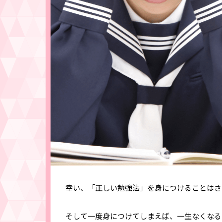
幸い、「正しい勉強法」を身につけることはさ
そして一度身につけてしまえば、一生なくなる