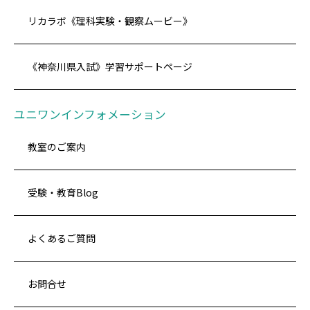
リカラボ《理科実験・観察ムービー》
《神奈川県入試》学習サポートページ
ユニワンインフォメーション
教室のご案内
受験・教育Blog
よくあるご質問
お問合せ