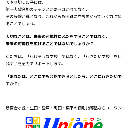
でやり切った子には、
第一志望合格のチャンスがあるばかりでなく、
その経験が糧となり、これからも困難に立ち向かっていく力にな
ることでしょう。
大切なことは、未来の可能性にふたをすることではなく、
未来の可能性を広げることではないでしょうか？
私たちは、「行けそうな学校」ではなく、「行きたい学校」を目
指す子を全力でサポートします。
「あなたは、どこにでも合格できるとしたら、どこに行きたいで
すか？」
新百合ヶ丘・生田・登戸・町田・栗平の
個別指導塾ならユニワン