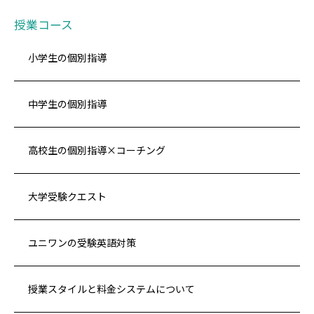
授業コース
小学生の個別指導
中学生の個別指導
高校生の個別指導×コーチング
大学受験クエスト
ユニワンの受験英語対策
授業スタイルと料金システムについて