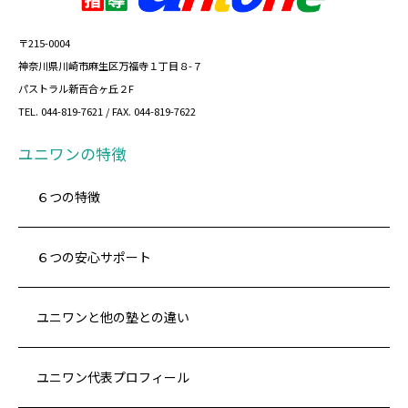
〒215-0004
神奈川県川崎市麻生区万福寺１丁目８-７
パストラル新百合ヶ丘２F
TEL. 044-819-7621 / FAX. 044-819-7622
ユニワンの特徴
６つの特徴
６つの安心サポート
ユニワンと他の塾との違い
ユニワン代表プロフィール