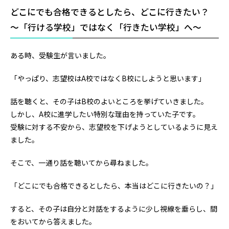
どこにでも合格できるとしたら、どこに行きたい？
～「行ける学校」ではなく「行きたい学校」へ～
ある時、受験生が言いました。
「やっぱり、志望校はA校ではなくB校にしようと思います」
話を聴くと、その子はB校のよいところを挙げていきました。
しかし、A校に進学したい特別な理由を持っていた子です。
受験に対する不安から、志望校を下げようとしているように見え
ました。
そこで、一通り話を聴いてから尋ねました。
「どこにでも合格できるとしたら、本当はどこに行きたいの？」
すると、その子は自分と対話をするように少し視線を垂らし、間
をおいてから答えました。