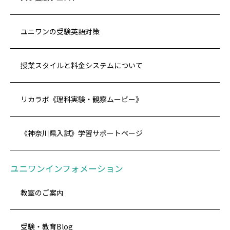
ユニワンの受験英語対策
授業スタイルと料金システムについて
リカラボ《理科実験・観察ムービー》
《神奈川県入試》学習サポートページ
ユニワンインフォメーション
教室のご案内
受験・教育Blog