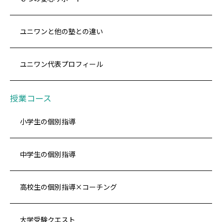
ユニワンと他の塾との違い
ユニワン代表プロフィール
授業コース
小学生の個別指導
中学生の個別指導
高校生の個別指導×コーチング
大学受験クエスト