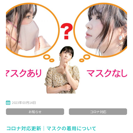
2023年03月14日
お知らせ
コロナ対応
コロナ対応更新｜マスクの着用について