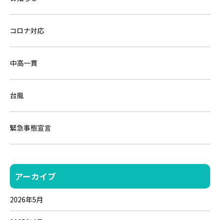
コロナ対応
中高一貫
台風
緊急事態宣言
アーカイブ
2026年5月