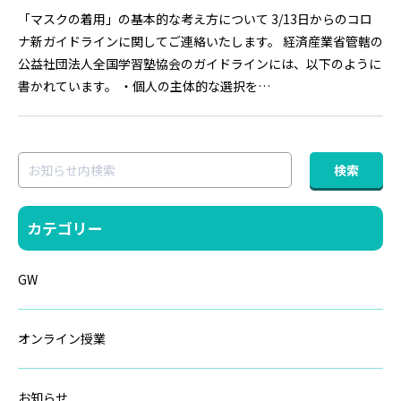
「マスクの着用」の基本的な考え方について 3/13日からのコロ
ナ新ガイドラインに関してご連絡いたします。 経済産業省管轄の
公益社団法人全国学習塾協会のガイドラインには、以下のように
書かれています。 ・個人の主体的な選択を…
カテゴリー
GW
オンライン授業
お知らせ