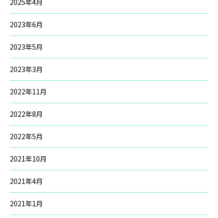
2025年4月
2023年6月
2023年5月
2023年3月
2022年11月
2022年8月
2022年5月
2021年10月
2021年4月
2021年1月