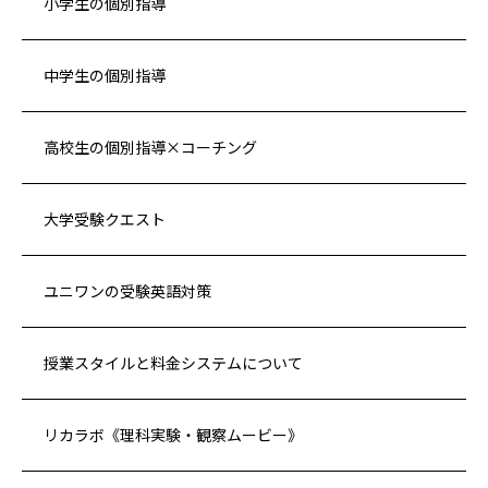
小学生の個別指導
中学生の個別指導
高校生の個別指導×コーチング
大学受験クエスト
ユニワンの受験英語対策
授業スタイルと料金システムについて
リカラボ《理科実験・観察ムービー》