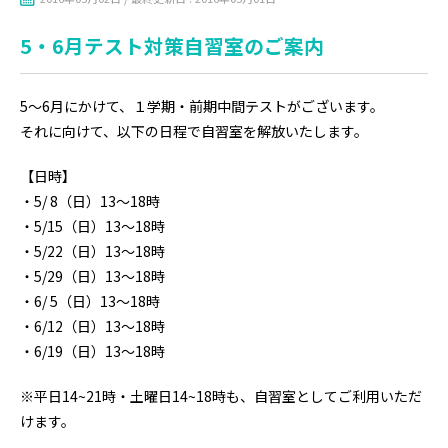
5・6月テスト対策自習室のご案内
5～6月にかけて、１学期・前期中間テストがございます。
それに向けて、以下の日程で自習室を解放いたします。
【日時】
・5/ 8（日）13～18時
・5/15（日）13～18時
・5/22（日）13～18時
・5/29（日）13～18時
・6/ 5（日）13～18時
・6/12（日）13～18時
・6/19（日）13～18時
※平日14~21時・土曜日14~18時も、自習室としてご利用いただ
けます。