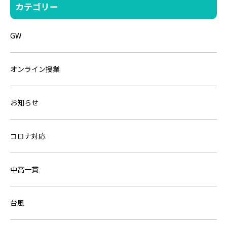
カテゴリー
GW
オンライン授業
お知らせ
コロナ対応
中高一貫
台風