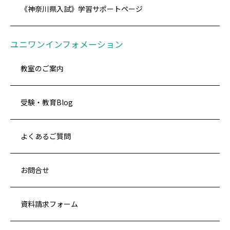
《神奈川県入試》学習サポートページ
ユニワンインフォメーション
教室のご案内
受験・教育Blog
よくあるご質問
お問合せ
資料請求フォーム