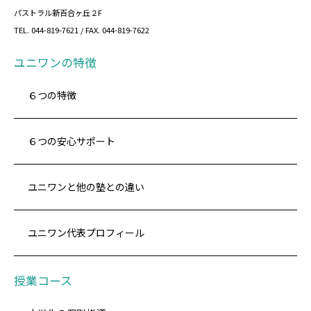
パストラル新百合ヶ丘２F
TEL. 044-819-7621 / FAX. 044-819-7622
ユニワンの特徴
６つの特徴
６つの安心サポート
ユニワンと他の塾との違い
ユニワン代表プロフィール
授業コース