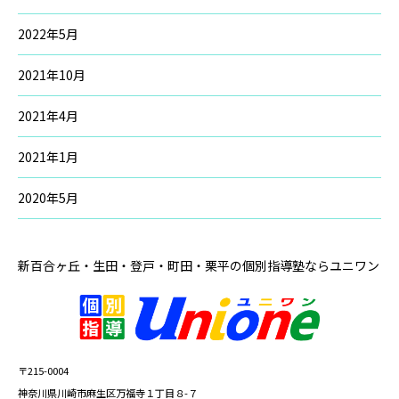
2022年5月
2021年10月
2021年4月
2021年1月
2020年5月
新百合ヶ丘・生田・登戸・町田・栗平の
個別指導塾ならユニワン
〒215-0004
神奈川県川崎市麻生区万福寺１丁目８-７