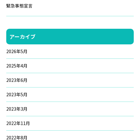
緊急事態宣言
アーカイブ
2026年5月
2025年4月
2023年6月
2023年5月
2023年3月
2022年11月
2022年8月