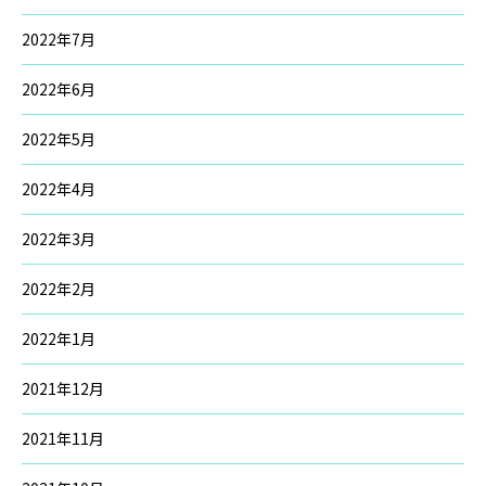
2022年7月
2022年6月
2022年5月
2022年4月
2022年3月
2022年2月
2022年1月
2021年12月
2021年11月