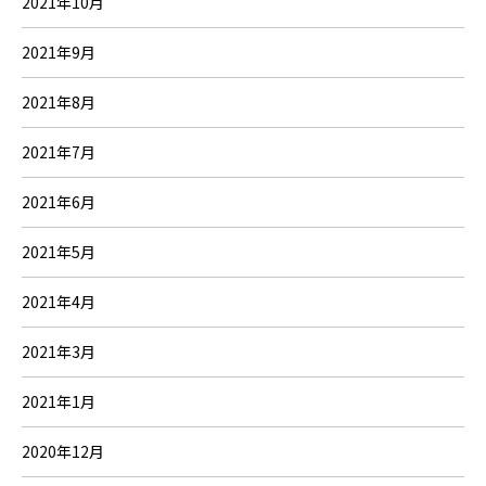
2021年10月
2021年9月
2021年8月
2021年7月
2021年6月
2021年5月
2021年4月
2021年3月
2021年1月
2020年12月