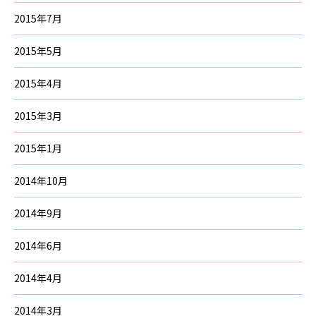
2015年7月
2015年5月
2015年4月
2015年3月
2015年1月
2014年10月
2014年9月
2014年6月
2014年4月
2014年3月