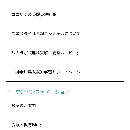
ユニワンの受験英語対策
授業スタイルと料金システムについて
リカラボ《理科実験・観察ムービー》
《神奈川県入試》学習サポートページ
ユニワンインフォメーション
教室のご案内
受験・教育Blog