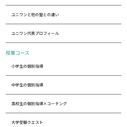
ユニワンと他の塾との違い
ユニワン代表プロフィール
授業コース
小学生の個別指導
中学生の個別指導
高校生の個別指導×コーチング
大学受験クエスト