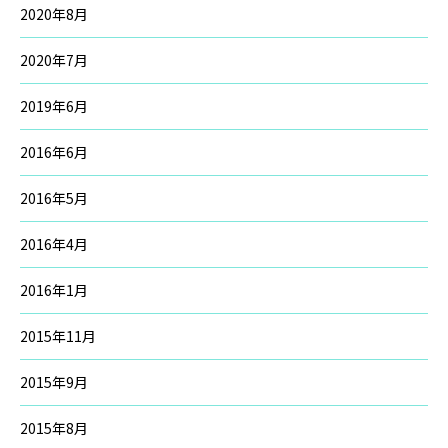
2020年8月
2020年7月
2019年6月
2016年6月
2016年5月
2016年4月
2016年1月
2015年11月
2015年9月
2015年8月