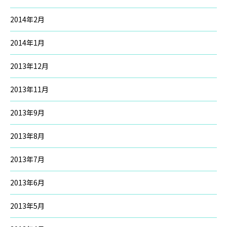
2014年2月
2014年1月
2013年12月
2013年11月
2013年9月
2013年8月
2013年7月
2013年6月
2013年5月