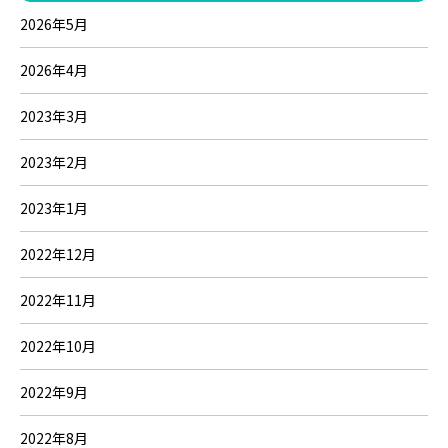
2026年5月
2026年4月
2023年3月
2023年2月
2023年1月
2022年12月
2022年11月
2022年10月
2022年9月
2022年8月