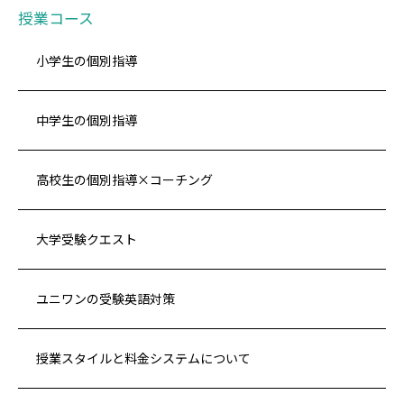
授業コース
小学生の個別指導
中学生の個別指導
高校生の個別指導×コーチング
大学受験クエスト
ユニワンの受験英語対策
授業スタイルと料金システムについて