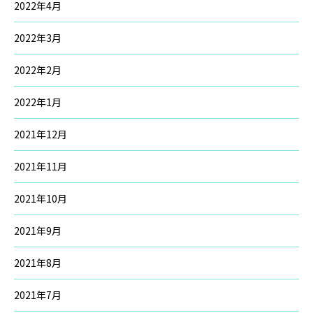
2022年4月
2022年3月
2022年2月
2022年1月
2021年12月
2021年11月
2021年10月
2021年9月
2021年8月
2021年7月