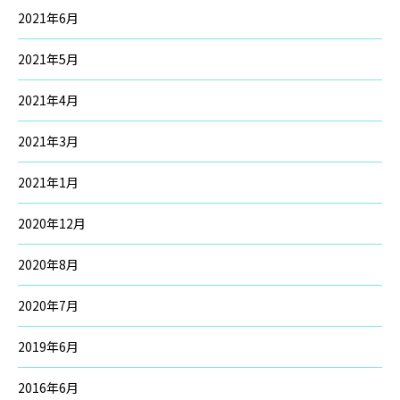
2021年6月
2021年5月
2021年4月
2021年3月
2021年1月
2020年12月
2020年8月
2020年7月
2019年6月
2016年6月