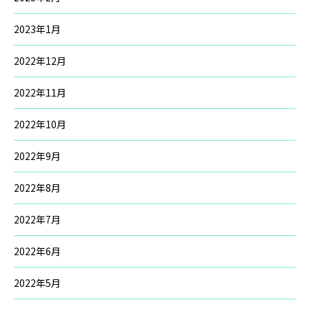
2023年1月
2022年12月
2022年11月
2022年10月
2022年9月
2022年8月
2022年7月
2022年6月
2022年5月