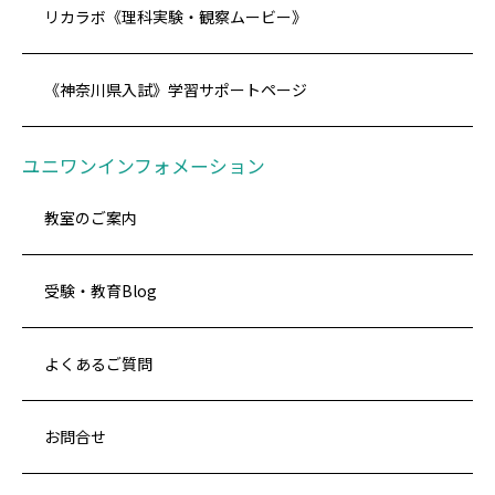
リカラボ《理科実験・観察ムービー》
《神奈川県入試》学習サポートページ
ユニワンインフォメーション
教室のご案内
受験・教育Blog
よくあるご質問
お問合せ