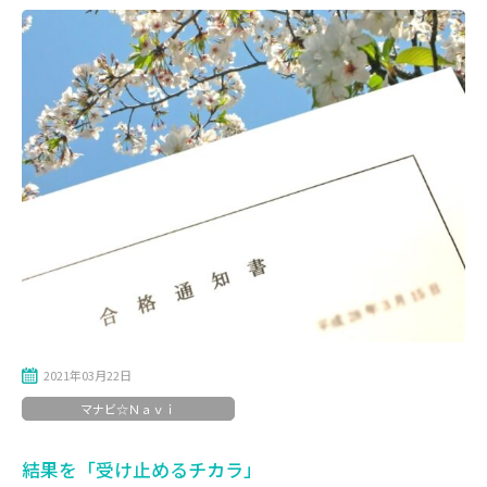
2021年03月22日
マナビ☆Ｎａｖｉ
結果を「受け止めるチカラ」