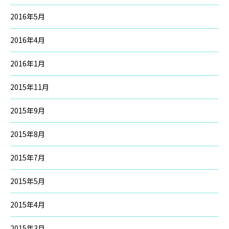
2016年5月
2016年4月
2016年1月
2015年11月
2015年9月
2015年8月
2015年7月
2015年5月
2015年4月
2015年3月