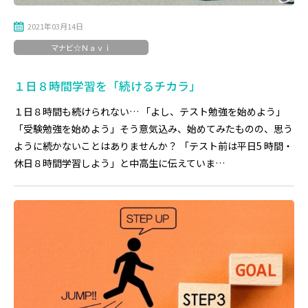
2021年03月14日
マナビ☆Ｎａｖｉ
１日８時間学習を「続けるチカラ」
１日８時間も続けられない… 「よし、テスト勉強を始めよう」
「受験勉強を始めよう」そう意気込み、始めてみたものの、思う
ように続かないことはありませんか？ 「テスト前は平日5 時間・
休日８時間学習しよう」と中高生に伝えていま…