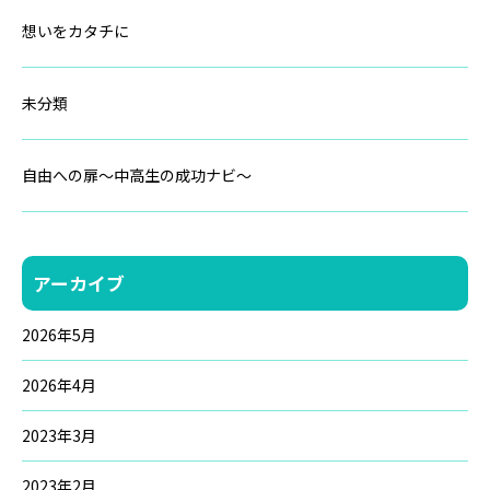
想いをカタチに
未分類
自由への扉～中高生の成功ナビ～
アーカイブ
2026年5月
2026年4月
2023年3月
2023年2月