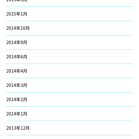
2015年1月
2014年10月
2014年9月
2014年6月
2014年4月
2014年3月
2014年2月
2014年1月
2013年12月