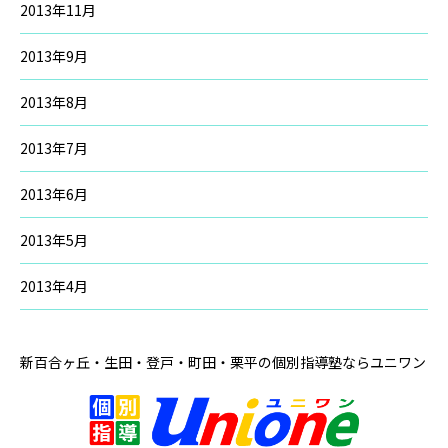
2013年11月
2013年9月
2013年8月
2013年7月
2013年6月
2013年5月
2013年4月
新百合ヶ丘・生田・登戸・町田・栗平の
個別指導塾ならユニワン