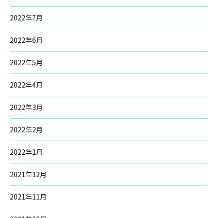
2022年7月
2022年6月
2022年5月
2022年4月
2022年3月
2022年2月
2022年1月
2021年12月
2021年11月