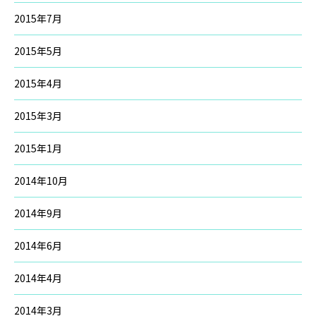
2015年7月
2015年5月
2015年4月
2015年3月
2015年1月
2014年10月
2014年9月
2014年6月
2014年4月
2014年3月