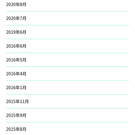
2020年8月
2020年7月
2019年6月
2016年6月
2016年5月
2016年4月
2016年1月
2015年11月
2015年9月
2015年8月