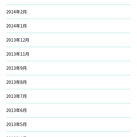
2014年2月
2014年1月
2013年12月
2013年11月
2013年9月
2013年8月
2013年7月
2013年6月
2013年5月