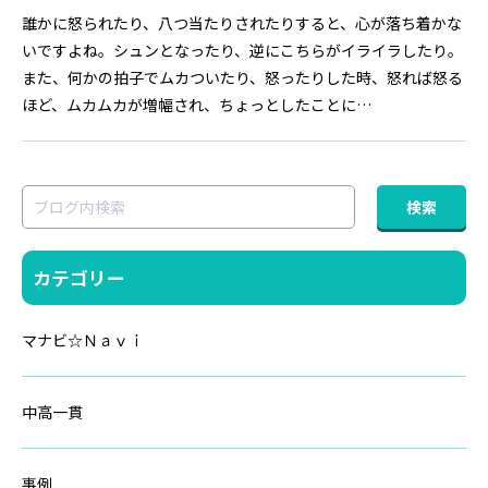
誰かに怒られたり、八つ当たりされたりすると、心が落ち着かな
いですよね。シュンとなったり、逆にこちらがイライラしたり。
また、何かの拍子でムカついたり、怒ったりした時、怒れば怒る
ほど、ムカムカが増幅され、ちょっとしたことに…
カテゴリー
マナビ☆Ｎａｖｉ
中高一貫
事例