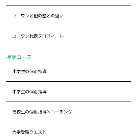
ユニワンと他の塾との違い
ユニワン代表プロフィール
授業コース
小学生の個別指導
中学生の個別指導
高校生の個別指導×コーチング
大学受験クエスト