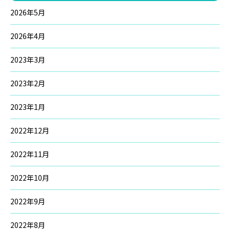
2026年5月
2026年4月
2023年3月
2023年2月
2023年1月
2022年12月
2022年11月
2022年10月
2022年9月
2022年8月