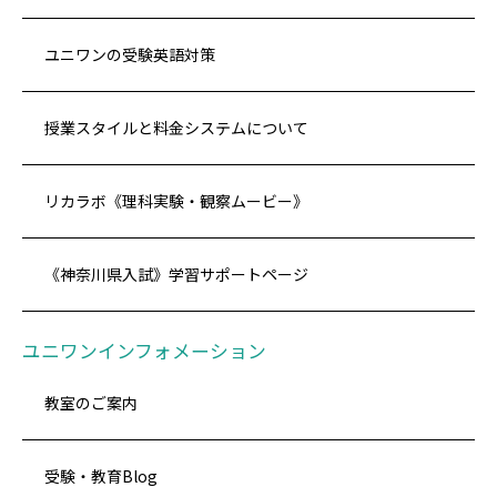
ユニワンの受験英語対策
授業スタイルと料金システムについて
リカラボ《理科実験・観察ムービー》
《神奈川県入試》学習サポートページ
ユニワンインフォメーション
教室のご案内
受験・教育Blog