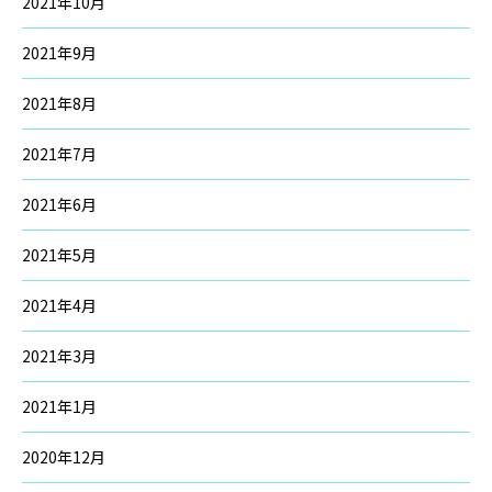
2021年10月
2021年9月
2021年8月
2021年7月
2021年6月
2021年5月
2021年4月
2021年3月
2021年1月
2020年12月