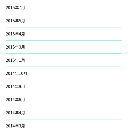
2015年7月
2015年5月
2015年4月
2015年3月
2015年1月
2014年10月
2014年9月
2014年6月
2014年4月
2014年3月