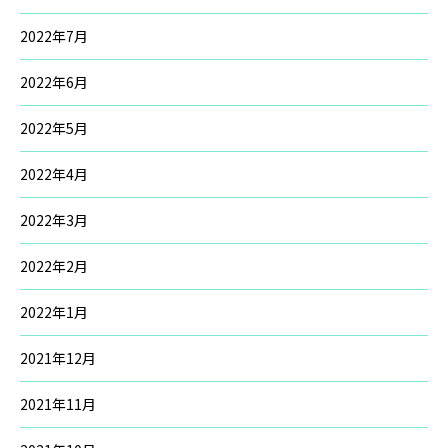
2022年7月
2022年6月
2022年5月
2022年4月
2022年3月
2022年2月
2022年1月
2021年12月
2021年11月