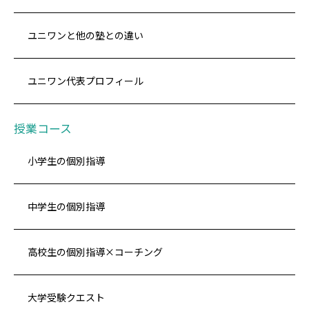
ユニワンと他の塾との違い
ユニワン代表プロフィール
授業コース
小学生の個別指導
中学生の個別指導
高校生の個別指導×コーチング
大学受験クエスト