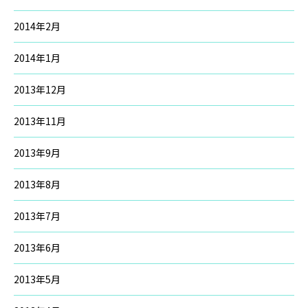
2014年2月
2014年1月
2013年12月
2013年11月
2013年9月
2013年8月
2013年7月
2013年6月
2013年5月