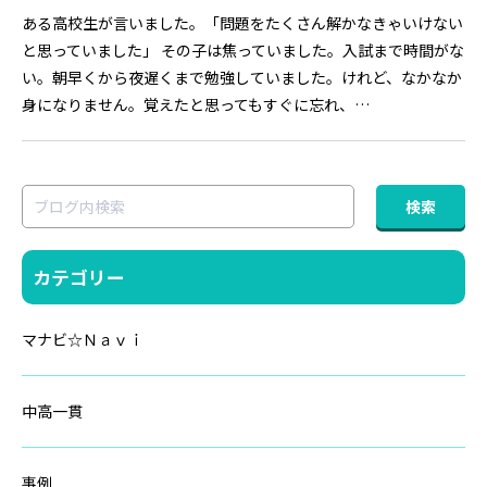
ある高校生が言いました。「問題をたくさん解かなきゃいけない
と思っていました」 その子は焦っていました。入試まで時間がな
い。朝早くから夜遅くまで勉強していました。けれど、なかなか
身になりません。覚えたと思ってもすぐに忘れ、…
カテゴリー
マナビ☆Ｎａｖｉ
中高一貫
事例