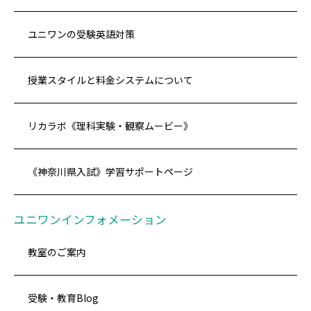
ユニワンの受験英語対策
授業スタイルと料金システムについて
リカラボ《理科実験・観察ムービー》
《神奈川県入試》学習サポートページ
ユニワンインフォメーション
教室のご案内
受験・教育Blog