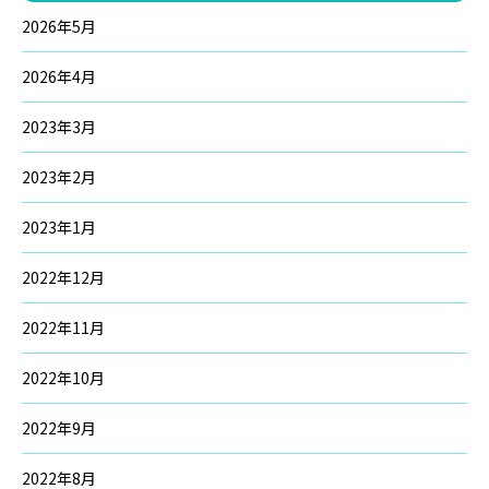
2026年5月
2026年4月
2023年3月
2023年2月
2023年1月
2022年12月
2022年11月
2022年10月
2022年9月
2022年8月