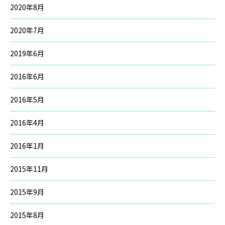
2020年8月
2020年7月
2019年6月
2016年6月
2016年5月
2016年4月
2016年1月
2015年11月
2015年9月
2015年8月