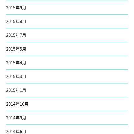
2015年9月
2015年8月
2015年7月
2015年5月
2015年4月
2015年3月
2015年1月
2014年10月
2014年9月
2014年6月