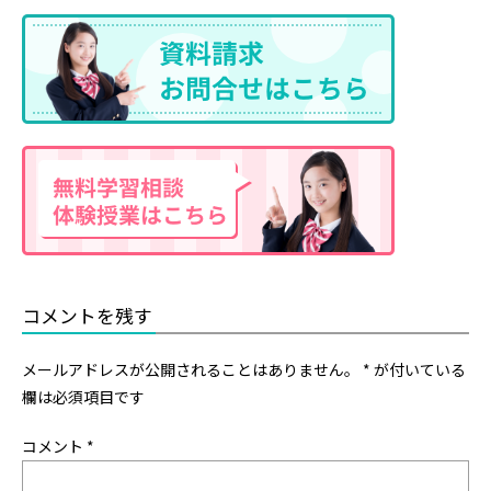
コメントを残す
メールアドレスが公開されることはありません。
*
が付いている
欄は必須項目です
コメント
*