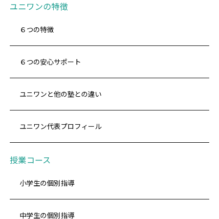
ユニワンの特徴
６つの特徴
６つの安心サポート
ユニワンと他の塾との違い
ユニワン代表プロフィール
授業コース
小学生の個別指導
中学生の個別指導