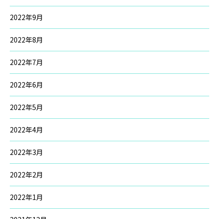
2022年9月
2022年8月
2022年7月
2022年6月
2022年5月
2022年4月
2022年3月
2022年2月
2022年1月