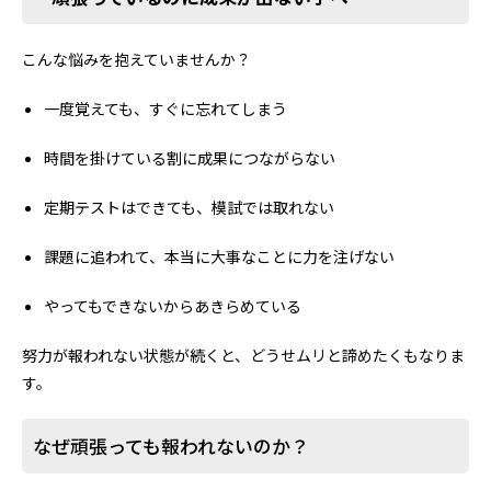
こんな悩みを抱えていませんか？
一度覚えても、すぐに忘れてしまう
時間を掛けている割に成果につながらない
定期テストはできても、模試では取れない
課題に追われて、本当に大事なことに力を注げない
やってもできないからあきらめている
努力が報われない状態が続くと、どうせムリと諦めたくもなりま
す。
なぜ頑張っても報われないのか？