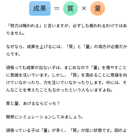
「努力は報われる」と言いますが、必ずしも報われるわけではあ
りません。
なぜなら、成果を上げるには、「質」と「量」の両方が必要だか
らです。
頑張っても成果が出ない子は、まじめなので「量」を増やすこと
に意識を注いでいます。しかし、「質」を高めることに意識を向
けていなかったり、力を注いでいなかったりします。中には、そ
んなことを考えたこともなかったという人もいますよね。
質と量、あげるならどっち？
簡単にシミュレーションしてみましょう。
頑張っている子は「量」が多く、「質」が低い状態です。図のよ