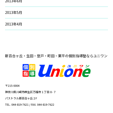
2013年6月
2013年5月
2013年4月
新百合ヶ丘・生田・登戸・町田・栗平の
個別指導塾ならユニワン
〒215-0004
神奈川県川崎市麻生区万福寺１丁目８-７
パストラル新百合ヶ丘２F
TEL. 044-819-7621 / FAX. 044-819-7622