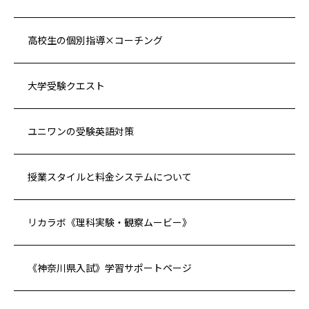
高校生の個別指導×コーチング
大学受験クエスト
ユニワンの受験英語対策
授業スタイルと料金システムについて
リカラボ《理科実験・観察ムービー》
《神奈川県入試》学習サポートページ