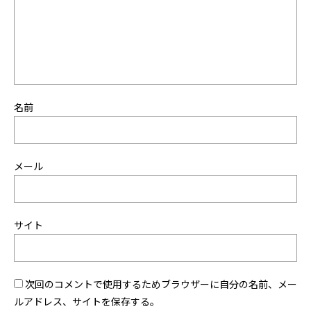
名前
メール
サイト
次回のコメントで使用するためブラウザーに自分の名前、メー
ルアドレス、サイトを保存する。