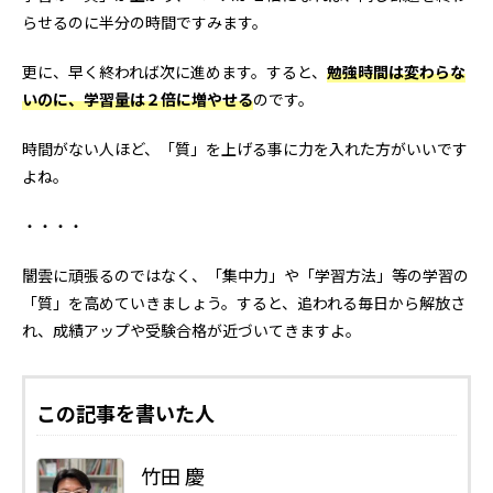
らせるのに半分の時間ですみます。
更に、早く終われば次に進めます。すると、
勉強時間は変わらな
いのに、学習量は２倍に増やせる
のです。
時間がない人ほど、「質」を上げる事に力を入れた方がいいです
よね。
・・・・
闇雲に頑張るのではなく、「集中力」や「学習方法」等の学習の
「質」を高めていきましょう。すると、追われる毎日から解放さ
れ、成績アップや受験合格が近づいてきますよ。
この記事を書いた人
竹田 慶