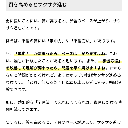
質を高めるとサクサク進む
更に良いことには、質が高まると、学習のペースが上がり、サク
サク進むことです。
例えば、学習の質には「集中力」や「学習方法」があります。
もし
「集中力」が高まったら、ペースは上がりますよね
。これ
は、誰もが体験したことがあると思います。 また、
「学習方法」
を改善して理解が深まったら、問題を早く解けますよね
。わから
ないと時間がかかるけれど、よくわかっていればサクサク進める
わけです。「あれ、何だろう？」と立ち止まらずにすみ、時間短
縮できます。
更に、効果的な「学習法」で忘れにくくなれば、復習にかける時
間も減ってきます。
要するに、質を高めると、学習のペースが速まり、サクサク進む