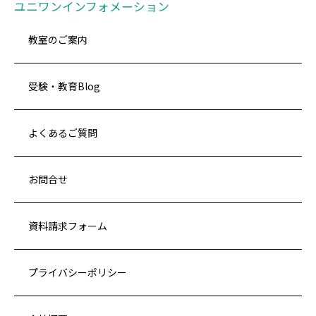
ユニワンインフォメーション
教室のご案内
受験・教育Blog
よくあるご質問
お問合せ
資料請求フォーム
プライバシーポリシー