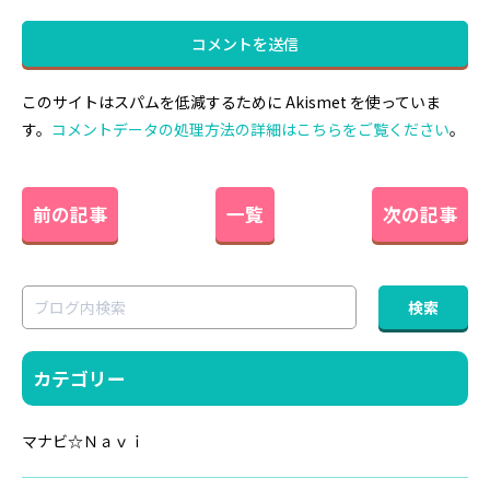
このサイトはスパムを低減するために Akismet を使っていま
す。
コメントデータの処理方法の詳細はこちらをご覧ください
。
前の記事
一覧
次の記事
カテゴリー
マナビ☆Ｎａｖｉ