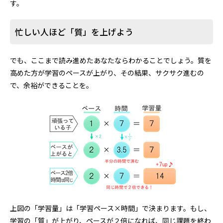
す。
忙しい人ほど「質」を上げよう
でも、ここまで読み進めたあなたならわかることでしょう。質を
高めた方が学習のペースが上がり、その結果、サクサク進むの
で、余裕ができることを。
上図の「学習量」は「学習ペース×時間」で決まります。もし、
学習の「質」が上がり、ペースが２倍になれば、同じ課題を終わ