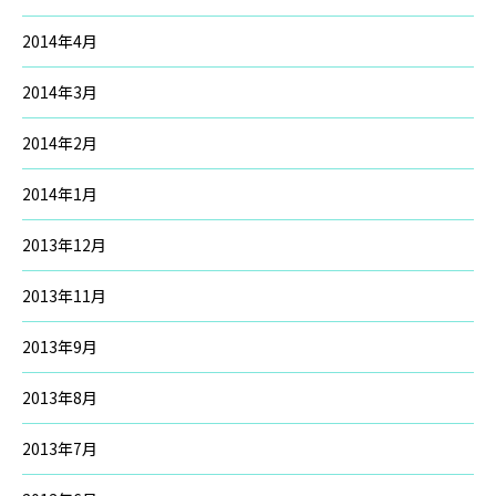
2014年4月
2014年3月
2014年2月
2014年1月
2013年12月
2013年11月
2013年9月
2013年8月
2013年7月