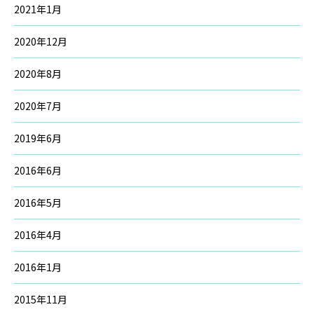
2021年1月
2020年12月
2020年8月
2020年7月
2019年6月
2016年6月
2016年5月
2016年4月
2016年1月
2015年11月