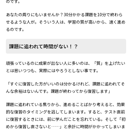
のです。
あなたの周りにもいませんか？30分かかる課題を10分で終わら
せるような人が。そういう人は、学習の質が高いから、速く進め
るのです。
課題に追われて時間がない！？
頑張っているのに成果が出ない人に多いのは、「質」を上げたい
とは思いつつも、実際にはやろうとしない事です。
「すぐに復習した方がいいのは分かるけれど、課題に追われてそ
んな余裕はないんです。課題が終わってから復習します」
課題に追われている焦りから、進めることばかり考えると、効果
的な復習のタイミングを逃してしまいます。すると、テスト直前
に復習するときには、前に学んだことを忘れている。そして「初
めから復習し直さないと……」と余計に時間がかかってしまいま