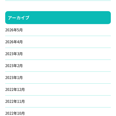
アーカイブ
2026年5月
2026年4月
2023年3月
2023年2月
2023年1月
2022年12月
2022年11月
2022年10月