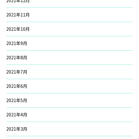
2021年12月
2021年11月
2021年10月
2021年9月
2021年8月
2021年7月
2021年6月
2021年5月
2021年4月
2021年3月