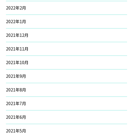
2022年2月
2022年1月
2021年12月
2021年11月
2021年10月
2021年9月
2021年8月
2021年7月
2021年6月
2021年5月