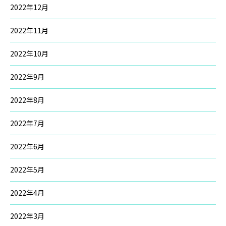
2022年12月
2022年11月
2022年10月
2022年9月
2022年8月
2022年7月
2022年6月
2022年5月
2022年4月
2022年3月