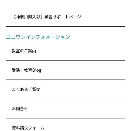
《神奈川県入試》学習サポートページ
ユニワンインフォメーション
教室のご案内
受験・教育Blog
よくあるご質問
お問合せ
資料請求フォーム