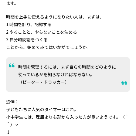
ます。
時間を上手に使えるようになりたい人は、まずは、
1.時間を計り、記録する
2.やることと、やらないことを決める
3.自分時間割をつくる
ことから、始めてみてはいかがでしょうか。
時間を管理するには、まず自らの時間をどのように
使っているかを知らなければならない。
（ピーター・ドラッカー）
追伸：
子どもたちに人気のタイマーはこれ。
小中学生には、理屈よりも形から入った方が良いようです。（＾
＾）ｖ
↓