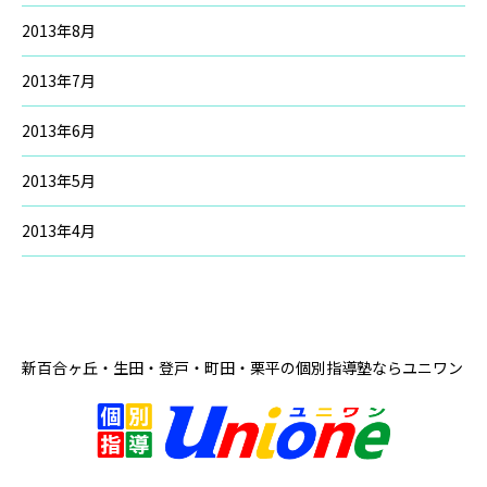
2013年8月
2013年7月
2013年6月
2013年5月
2013年4月
新百合ヶ丘・生田・登戸・町田・栗平の
個別指導塾ならユニワン