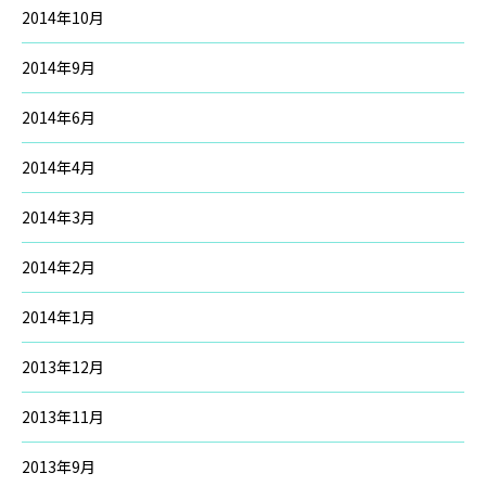
2014年10月
2014年9月
2014年6月
2014年4月
2014年3月
2014年2月
2014年1月
2013年12月
2013年11月
2013年9月