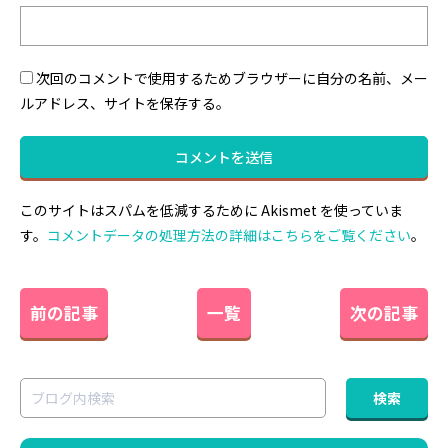
次回のコメントで使用するためブラウザーに自分の名前、メー
ルアドレス、サイトを保存する。
このサイトはスパムを低減するために Akismet を使っていま
す。
コメントデータの処理方法の詳細はこちらをご覧ください
。
前の記事
一覧
次の記事