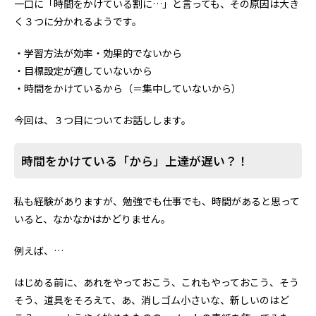
一口に「時間をかけている割に…」と言っても、その原因は大き
く３つに分かれるようです。
・学習方法が効率・効果的でないから
・目標設定が適していないから
・時間をかけているから（＝集中していないから）
今回は、３つ目についてお話しします。
時間をかけている「から」上達が遅い？！
私も経験がありますが、勉強でも仕事でも、時間があると思って
いると、なかなかはかどりません。
例えば、…
はじめる前に、あれをやっておこう、これもやっておこう、そう
そう、道具をそろえて、あ、消しゴム小さいな、新しいのはど