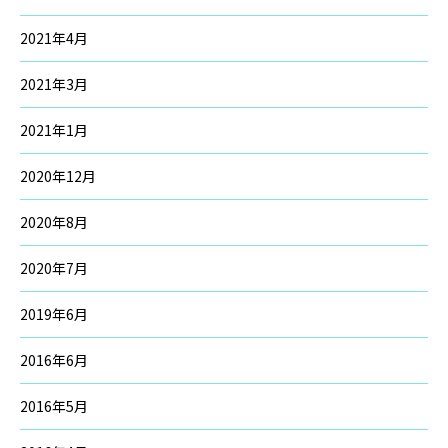
2021年4月
2021年3月
2021年1月
2020年12月
2020年8月
2020年7月
2019年6月
2016年6月
2016年5月