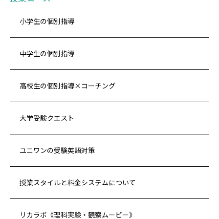
小学生の個別指導
中学生の個別指導
高校生の個別指導×コーチング
大学受験クエスト
ユニワンの受験英語対策
授業スタイルと料金システムについて
リカラボ《理科実験・観察ムービー》