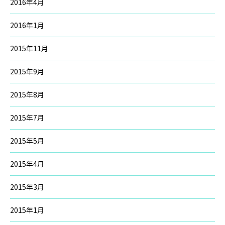
2016年4月
2016年1月
2015年11月
2015年9月
2015年8月
2015年7月
2015年5月
2015年4月
2015年3月
2015年1月