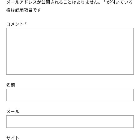
メールアドレスが公開されることはありません。
*
が付いている
欄は必須項目です
コメント
*
名前
メール
サイト