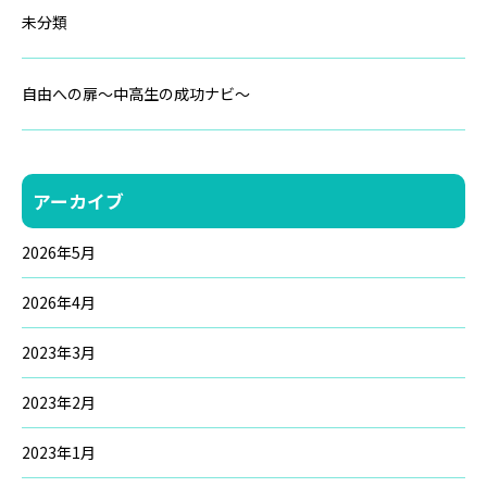
未分類
自由への扉～中高生の成功ナビ～
アーカイブ
2026年5月
2026年4月
2023年3月
2023年2月
2023年1月