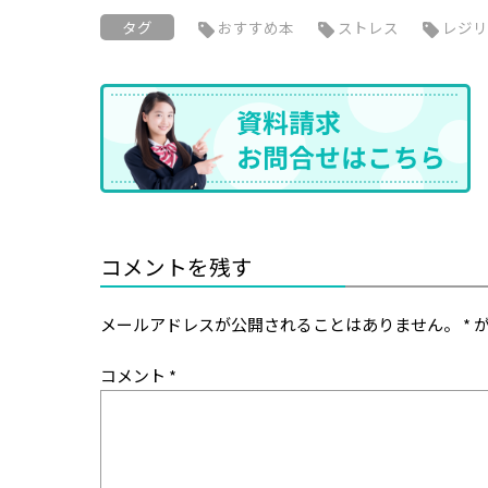
タグ
おすすめ本
ストレス
レジリ
コメントを残す
メールアドレスが公開されることはありません。
*
が
コメント
*