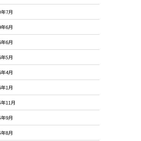
20年7月
19年6月
16年6月
16年5月
16年4月
16年1月
15年11月
15年9月
15年8月