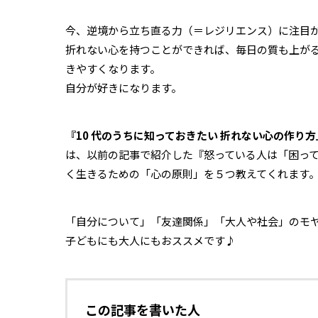
今、逆境から立ち直る力（＝レジリエンス）に注目
折れない心を持つことができれば、毎日の質も上が
きやすくなります。
自分が好きになります。
『10 代のうちに知っておきたい 折れない心の作り
は、以前の記事で紹介した『怒っている人は「困っ
く生きるための「心の原則」を５つ教えてくれます
「自分について」「友達関係」「大人や社会」のモ
子どもにも大人にもおススメです♪
この記事を書いた人