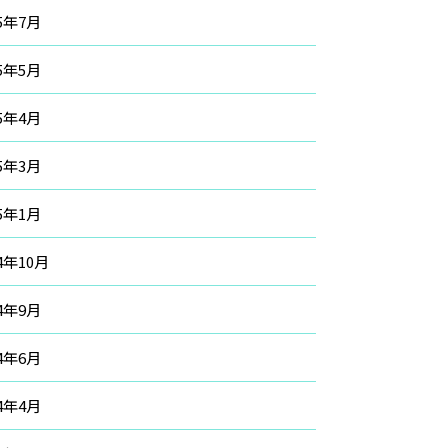
15年7月
15年5月
15年4月
15年3月
15年1月
14年10月
14年9月
14年6月
14年4月