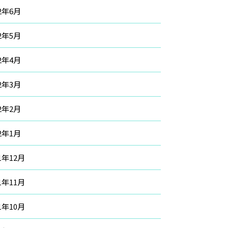
22年6月
22年5月
22年4月
22年3月
22年2月
22年1月
21年12月
21年11月
21年10月