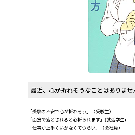
最近、心が折れそうなことはありませ
「受験の不安で心が折れそう」（受験生）
「面接で落とされると心折られます」(就活学生)
「仕事が上手くいかなくてつらい」（会社員）