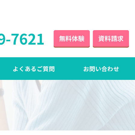
9-7621
無料体験
資料請求
よくあるご質問
お問い合わせ