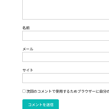
名前
メール
サイト
次回のコメントで使用するためブラウザーに自分