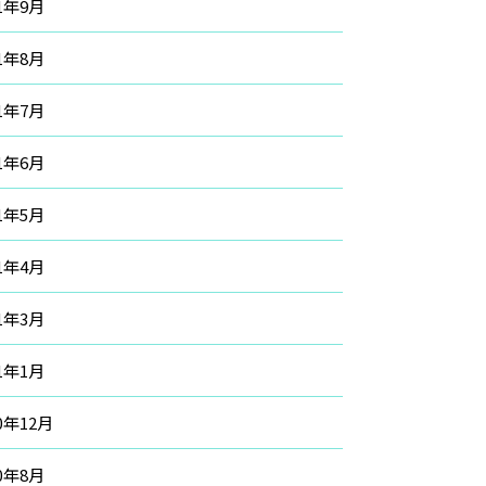
21年9月
21年8月
21年7月
21年6月
21年5月
21年4月
21年3月
21年1月
20年12月
20年8月