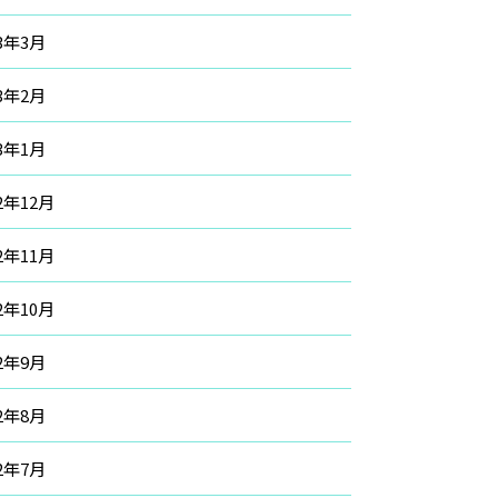
23年3月
23年2月
23年1月
22年12月
22年11月
22年10月
22年9月
22年8月
22年7月