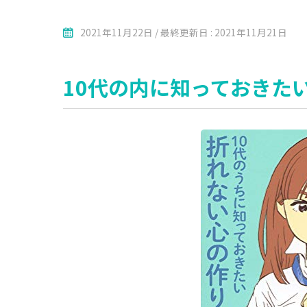
2021年11月22日 / 最終更新日 : 2021年11月21日
10代の内に知っておきた