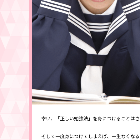
幸い、「正しい勉強法」を身につけることはさ
そして一度身につけてしまえば、一生なくなる