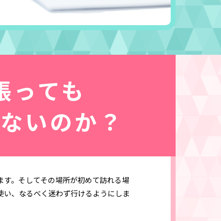
張っても
らないのか？
ます。そしてその場所が初めて訪れる場
使い、なるべく迷わず行けるようにしま