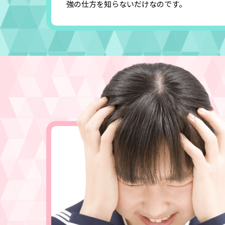
強の仕方を知らないだけなのです。