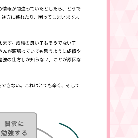
の情報が間違っていたとしたら、どうで
、途方に暮れたり、困ってしまいますよ
えます。成績の良い子もそうでない子
子さんが頑張っていても思うように成績や
勉強の仕方しか知らない」ことが原因な
もできない。これはとても辛く、そして