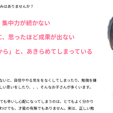
みはありませんか？
、集中力が続かない
に、思ったほど成果が出ない
から」と、あきらめてしまっている
ないと、自信ややる気ををなくしてしまったり、勉強を嫌
しい思いをしたり、、、そんなお子さんが多くいます。
ても辛いし心配になってしまうのは、とてもよく分かり
わけでも、才能の有無でもありません。実は、正しい勉