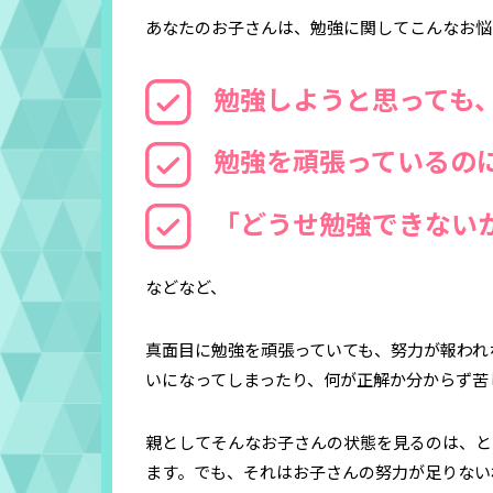
あなたのお子さんは、勉強に関してこんなお悩
勉強しようと思っても
勉強を頑張っているの
「どうせ勉強できない
などなど、
真面目に勉強を頑張っていても、努力が報われ
いになってしまったり、何が正解か分からず苦
親としてそんなお子さんの状態を見るのは、と
ます。でも、それはお子さんの努力が足りない