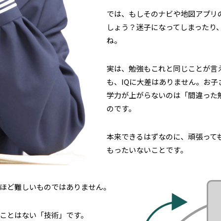
では、もしそのナビや地図アプリ
しょう？迷子になってしまったり
ね。
実は、勉強もこれと同じことが言
も、IQに大差はありません。お
学力が上がらないのは「間違った
のです。
本来できるはずなのに、頑張って
もったいないことです。
ほど難しいものではありません。
ことはない「技術」です。